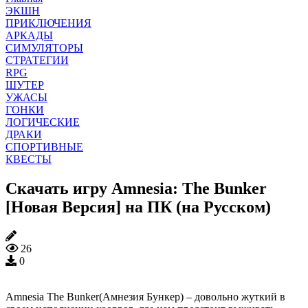
ЭКШН
ПРИКЛЮЧЕНИЯ
АРКАДЫ
СИМУЛЯТОРЫ
СТРАТЕГИИ
RPG
ШУТЕР
УЖАСЫ
ГОНКИ
ЛОГИЧЕСКИЕ
ДРАКИ
СПОРТИВНЫЕ
КВЕСТЫ
Скачать игру Amnesia: The Bunker
[Новая Версия] на ПК (на Русском)
26
0
Amnesia The Bunker(Амнезия Бункер) – довольно жуткий в