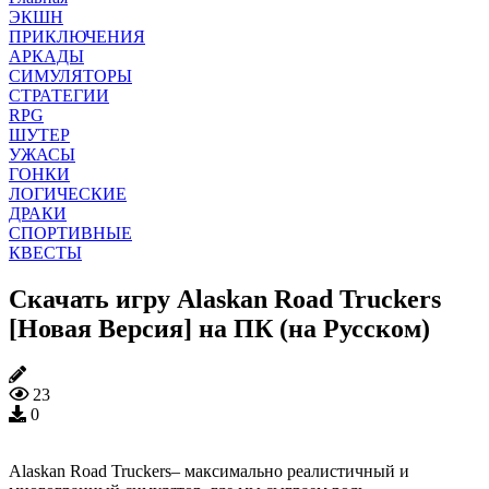
ЭКШН
ПРИКЛЮЧЕНИЯ
АРКАДЫ
СИМУЛЯТОРЫ
СТРАТЕГИИ
RPG
ШУТЕР
УЖАСЫ
ГОНКИ
ЛОГИЧЕСКИЕ
ДРАКИ
СПОРТИВНЫЕ
КВЕСТЫ
Скачать игру Alaskan Road Truckers
[Новая Версия] на ПК (на Русском)
23
0
Alaskan Road Truckers– максимально реалистичный и